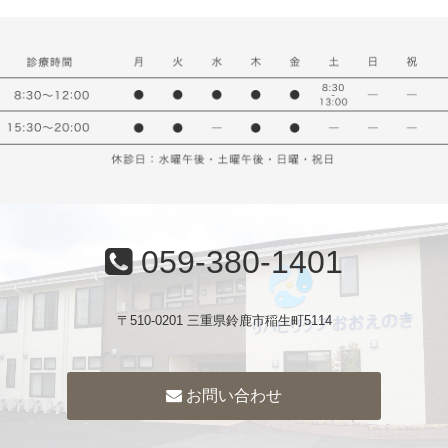
059-380-1401
〒510-0201 三重県鈴鹿市稲生町5114
お問い合わせ