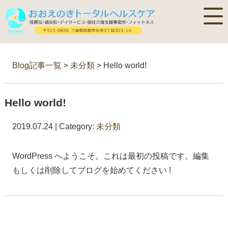
Blog記事一覧
>
未分類
> Hello world!
Hello world!
2019.07.24 | Category:
未分類
WordPress へようこそ。これは最初の投稿です。編集
もしくは削除してブログを始めてください !