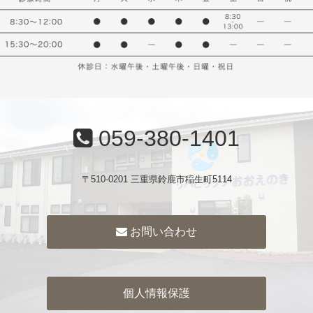
059-380-1401
〒510-0201 三重県鈴鹿市稲生町5114
お問い合わせ
個人情報保護